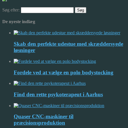
Søg efter:
De nyeste indlæg
Skab den perfekte udestue med skræddersyede
løsninger
Fordele ved at vælge en polo bodystocking
Find den rette psykoterapeut i Aarhus
Quaser CNC-maskiner til
præcisionsproduktion