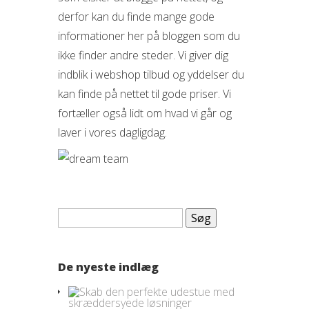
derfor kan du finde mange gode
informationer her på bloggen som du
ikke finder andre steder. Vi giver dig
indblik i webshop tilbud og yddelser du
kan finde på nettet til gode priser. Vi
fortæller også lidt om hvad vi går og
laver i vores dagligdag.
Søg
efter:
De nyeste indlæg