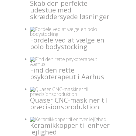
Skab den perfekte
udestue med
skræddersyede løsninger
Fordele ved at vælge en
polo bodystocking
Find den rette
psykoterapeut i Aarhus
Quaser CNC-maskiner til
præcisionsproduktion
Keramikkopper til enhver
lejlighed