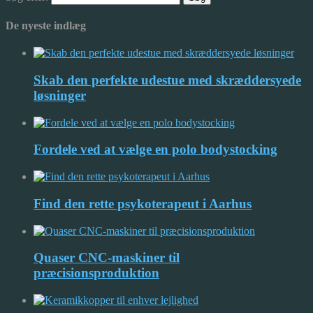
De nyeste indlæg
Skab den perfekte udestue med skræddersyede
løsninger
Fordele ved at vælge en polo bodystocking
Find den rette psykoterapeut i Aarhus
Quaser CNC-maskiner til
præcisionsproduktion