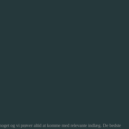
 noget og vi prøver altid at komme med relevante indlæg. De bedste