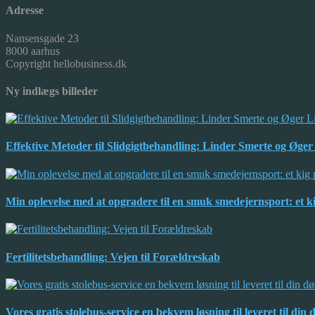
Adresse
Nansensgade 23
8000 aarhus
Copyright hellobusiness.dk
Ny indlægs billeder
Effektive Metoder til Slidgigtbehandling: Linder Smerte og Øger 
Min oplevelse med at opgradere til en smuk smedejernsport: et 
Fertilitetsbehandling: Vejen til Forældreskab
Vores gratis stolebus-service en bekvem løsning til leveret til din 