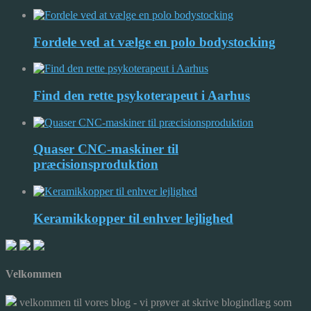
Fordele ved at vælge en polo bodystocking
Find den rette psykoterapeut i Aarhus
Quaser CNC-maskiner til
præcisionsproduktion
Keramikkopper til enhver lejlighed
Velkommen
velkommen til vores blog - vi prøver at skrive blogindlæg som