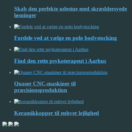
Skab den perfekte udestue med skræddersyede
løsninger
Fordele ved at vælge en polo bodystocking
Find den rette psykoterapeut i Aarhus
Quaser CNC-maskiner til
præcisionsproduktion
Keramikkopper til enhver lejlighed