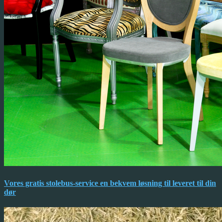
Vores gratis stolebus-service en bekvem løsning til leveret til din
dør