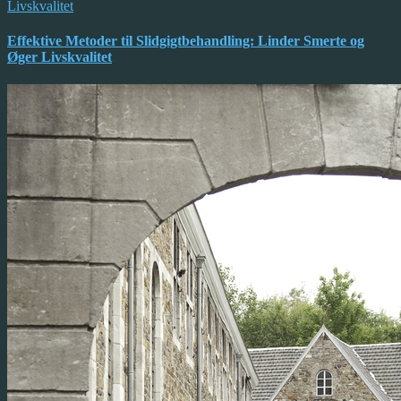
Effektive Metoder til Slidgigtbehandling: Linder Smerte og
Øger Livskvalitet