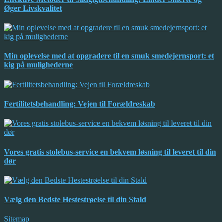
Øger Livskvalitet
Min oplevelse med at opgradere til en smuk smedejernsport: et
kig på mulighederne
Fertilitetsbehandling: Vejen til Forældreskab
Vores gratis stolebus-service en bekvem løsning til leveret til din
dør
Vælg den Bedste Hestestrøelse til din Stald
Sitemap