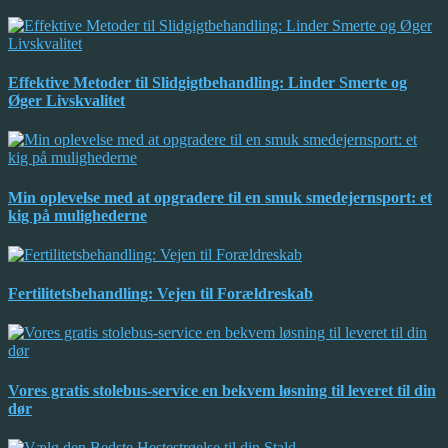
Effektive Metoder til Slidgigtbehandling: Linder Smerte og
Øger Livskvalitet
Min oplevelse med at opgradere til en smuk smedejernsport: et
kig på mulighederne
Fertilitetsbehandling: Vejen til Forældreskab
Vores gratis stolebus-service en bekvem løsning til leveret til din
dør