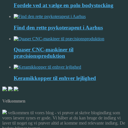
Fordele ved at vælge en polo bodystocking
Find den rette psykoterapeut i Aarhus
Quaser CNC-maskiner til
præcisionsproduktion
Keramikkopper til enhver lejlighed
Velkommen
velkommen til vores blog - vi prøver at skrive blogindlæg som
vores læsere synes er gode. Vi håber at du kan bruge de indlæg vi
laver til noget og vi prøver altid at komme med relevante indlæg. De