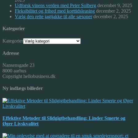
Udforsk vinens verden med Peter Solberg
december 9, 2025
Fleksibilitet og frihed med korttidsleasing
december 2, 2025
Vælg den rette jagtjakke til alle sæsoner
december 2, 2025
Kategorier
Kategorier
Adresse
Nansensgade 23
8000 aarhus
Copyright hellobusiness.dk
Ny indlægs billeder
Effektive Metoder til Slidgigtbehandling: Linder Smerte og
Øger Livskvalitet