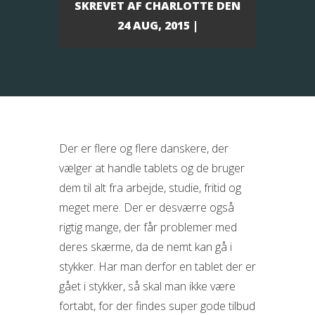
SKREVET AF
CHARLOTTE
DEN
24 AUG, 2015 |
Der er flere og flere danskere, der
vælger at handle tablets og de bruger
dem til alt fra arbejde, studie, fritid og
meget mere. Der er desværre også
rigtig mange, der får problemer med
deres skærme, da de nemt kan gå i
stykker. Har man derfor
en tablet der er
gået i stykker, så skal man ikke være
fortabt, for der findes super gode tilbud