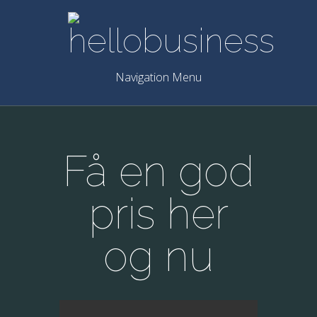
Navigation Menu
Få en god
pris her
og nu