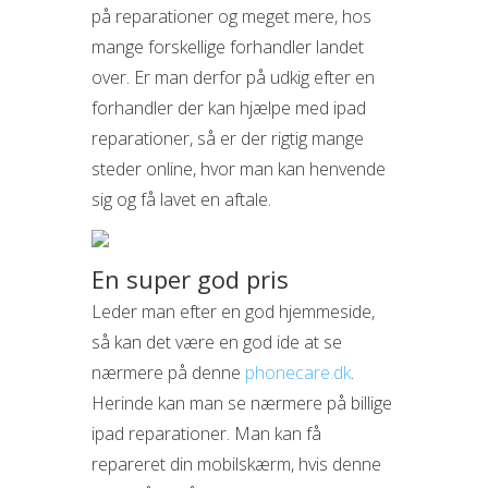
på reparationer og meget mere, hos
mange forskellige forhandler landet
over. Er man derfor på udkig efter en
forhandler der kan hjælpe med ipad
reparationer, så er der rigtig mange
steder online, hvor man kan henvende
sig og få lavet en aftale.
En super god pris
Leder man efter en god hjemmeside,
så kan det være en god ide at se
nærmere på denne
phonecare.dk
.
Herinde kan man se nærmere på billige
ipad reparationer. Man kan få
repareret din mobilskærm, hvis denne