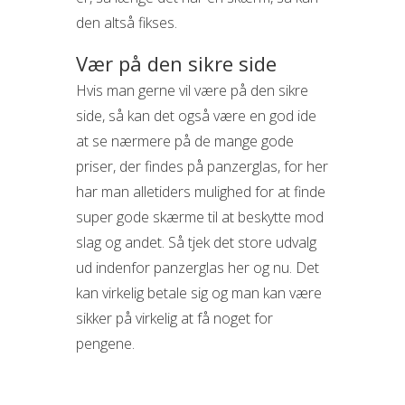
den altså fikses.
Vær på den sikre side
Hvis man gerne vil være på den sikre
side, så kan det også være en god ide
at se nærmere på de mange gode
priser, der findes på panzerglas, for her
har man alletiders mulighed for at finde
super gode skærme til at beskytte mod
slag og andet. Så tjek det store udvalg
ud indenfor panzerglas her og nu. Det
kan virkelig betale sig og man kan være
sikker på virkelig at få noget for
pengene.