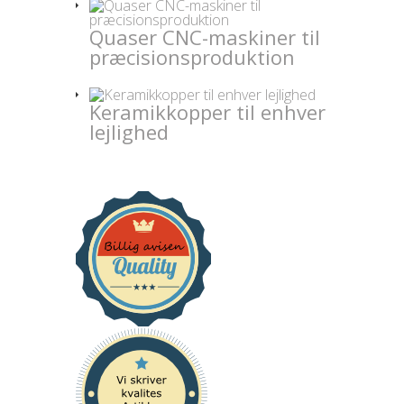
Quaser CNC-maskiner til
præcisionsproduktion
Keramikkopper til enhver
lejlighed