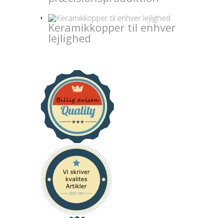
Keramikkopper til enhver
lejlighed