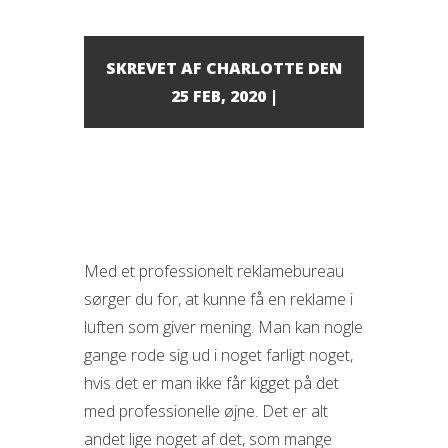
SKREVET AF
CHARLOTTE
DEN
25 FEB, 2020 |
Med et professionelt reklamebureau
sørger du for, at kunne få en reklame i
luften som giver mening. Man kan nogle
gange rode sig ud i noget farligt noget,
hvis det er man ikke får kigget på det
med professionelle øjne. Det er alt
andet lige noget af det, som mange