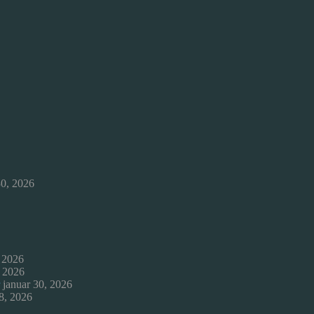
30, 2026
, 2026
, 2026
januar 30, 2026
8, 2026