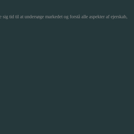
ig tid til at undersøge markedet og forstå alle aspekter af ejerskab,