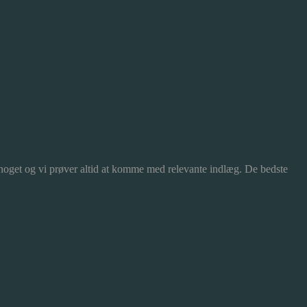
 noget og vi prøver altid at komme med relevante indlæg. De bedste