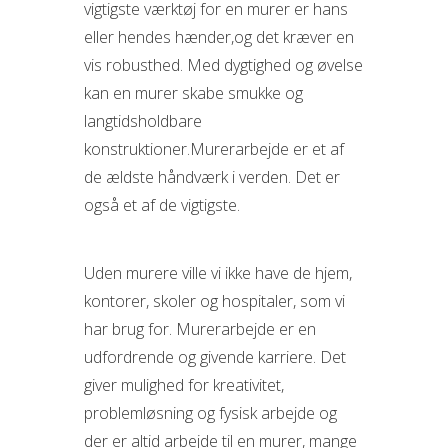
vigtigste værktøj for en murer er hans
eller hendes hænder,og det kræver en
vis robusthed. Med dygtighed og øvelse
kan en murer skabe smukke og
langtidsholdbare
konstruktioner.Murerarbejde er et af
de ældste håndværk i verden. Det er
også et af de vigtigste.
Uden murere ville vi ikke have de hjem,
kontorer, skoler og hospitaler, som vi
har brug for. Murerarbejde er en
udfordrende og givende karriere. Det
giver mulighed for kreativitet,
problemløsning og fysisk arbejde og
der er altid arbejde til en murer, mange