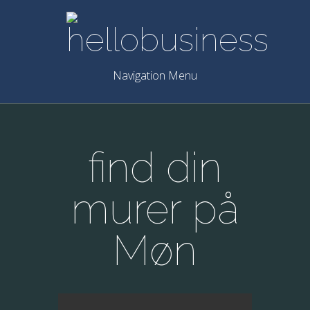
Navigation Menu
find din
murer på
Møn