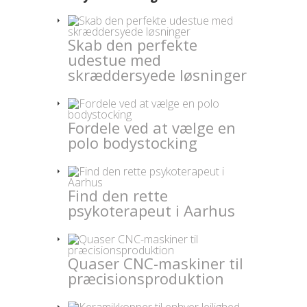
Skab den perfekte
udestue med
skræddersyede løsninger
Fordele ved at vælge en
polo bodystocking
Find den rette
psykoterapeut i Aarhus
Quaser CNC-maskiner til
præcisionsproduktion