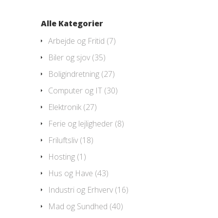
Alle Kategorier
Arbejde og Fritid
(7)
Biler og sjov
(35)
Boligindretning
(27)
Computer og IT
(30)
Elektronik
(27)
Ferie og lejligheder
(8)
Friluftsliv
(18)
Hosting
(1)
Hus og Have
(43)
Industri og Erhverv
(16)
Mad og Sundhed
(40)