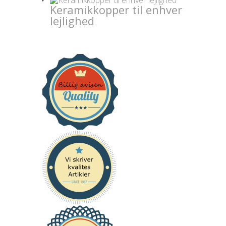
Keramikkopper til enhver
lejlighed