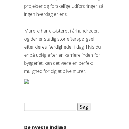
projekter og forskellige udfordringer så
ingen hverdag er ens.
Murere har eksisteret i århundreder,
og der er stadig stor efterspørgsel
efter deres færdigheder i dag. Hvis du
er på udkig efter en karriere inden for
byggeriet, kan det være en perfekt
mulighed for dig at blive murer.
Søg
efter:
De nyeste indlæg