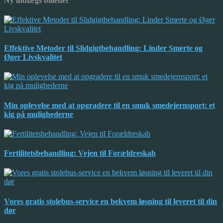
Ny indlægs billeder
Effektive Metoder til Slidgigtbehandling: Linder Smerte og
Øger Livskvalitet
Min oplevelse med at opgradere til en smuk smedejernsport: et
kig på mulighederne
Fertilitetsbehandling: Vejen til Forældreskab
Vores gratis stolebus-service en bekvem løsning til leveret til din
dør