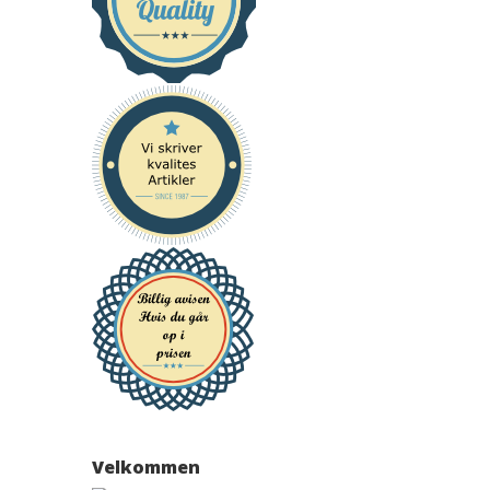
Velkommen