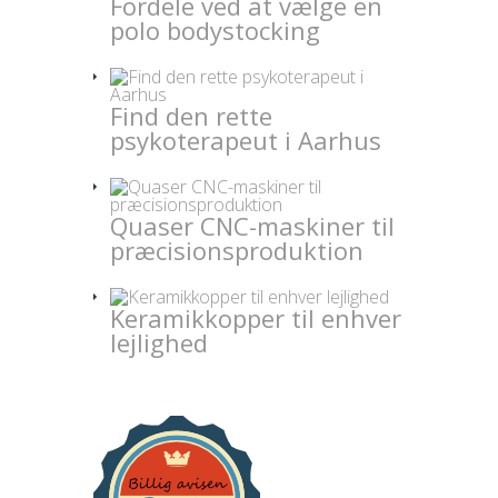
Fordele ved at vælge en
polo bodystocking
Find den rette
psykoterapeut i Aarhus
Quaser CNC-maskiner til
præcisionsproduktion
Keramikkopper til enhver
lejlighed