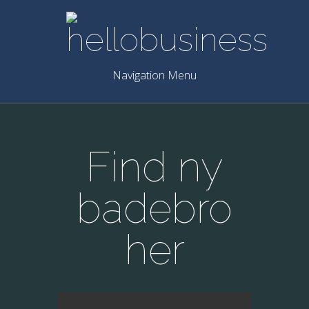
Navigation Menu
Find ny
badebro
her