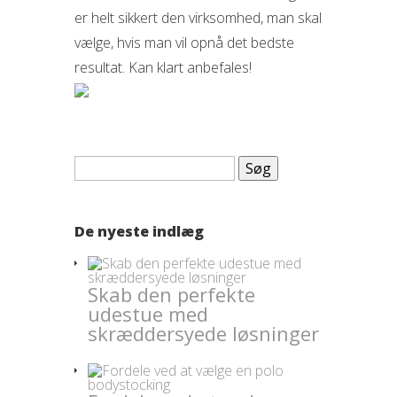
er helt sikkert den virksomhed, man skal
vælge, hvis man vil opnå det bedste
resultat. Kan klart anbefales!
Søg
efter:
De nyeste indlæg
Skab den perfekte
udestue med
skræddersyede løsninger