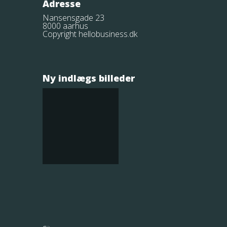
Adresse
Nansensgade 23
8000 aarhus
Copyright hellobusiness.dk
Ny indlægs billeder