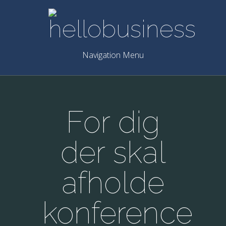
Navigation Menu
For dig
der skal
afholde
konference