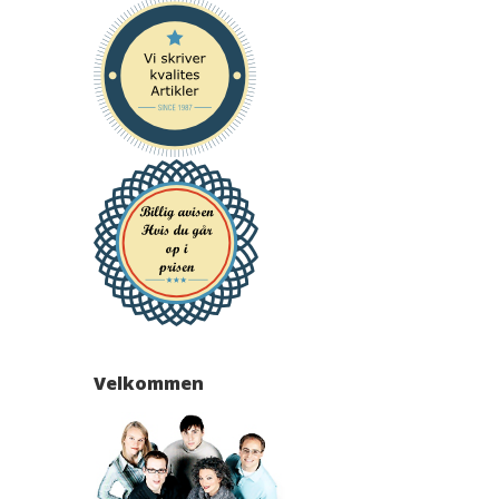
Velkommen