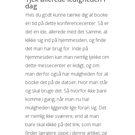
dag
Hvis du godt kunne tænke dig at booke
en tid på dette konferencecenter. Så er
det en ide, allerede med det samme, at
klikke sig ind på hjemmesiden, og finde
det man har brug for. Inde på
hjemmesiden kan man nemlig tjekke om
dette messecenter er ledigt, og om
man derfor også har muligheden for at
booke det på de datoer, hvor man står
og skal bruge det. Så hvorfor ikke bare
komme i gang, når man nu har
muligheden liggende lige foran sig. Det
er nemlig ikke sværere, end at man
bare skal klikke på det link, som man
finder længere oppe i denne artikel, og