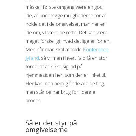
måske i første omgang være en god
ide, at undersøge mulighederne for at
holde det i de omgivelser, man har en
ide om, vil være de rette. Det kan være
meget forskelligt, hvad det lige er for en.
Men når man skal afholde
Konference
Jylland
, så vil man i hvert fald få en stor
fordel af at klikke sig ind på
hjemmesiden her, som der er linket til.
Her kan man nemlig finde alle de ting,
man står og har brug for i denne
proces.
Så er der styr på
omgivelserne