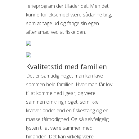
ferieprogram der tillader det. Men det
kunne for eksempel være sådanne ting,
som at tage ud og fange sin egen
aftensmad ved at fiske den.
Kvalitetstid med familien
Det er samtidig noget man kan lave
sammen hele familien. Hvor man får lov
til at komme ned i gear, og være
sammen omkring noget, som ikke
kræver andet end en fiskestang og en
masse tålmodighed. Og så selvfølgelig
lysten til at være sammen med
hinanden. Det kan virkelig være