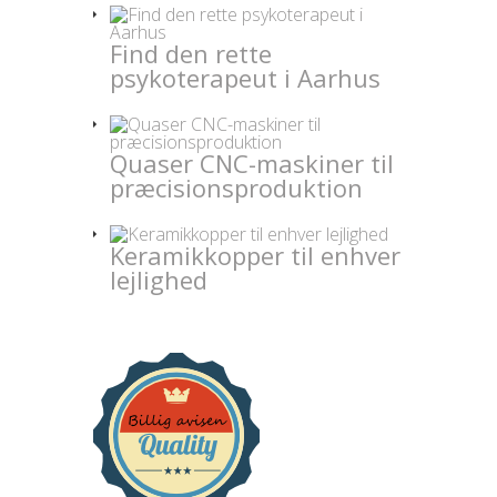
Find den rette
psykoterapeut i Aarhus
Quaser CNC-maskiner til
præcisionsproduktion
Keramikkopper til enhver
lejlighed