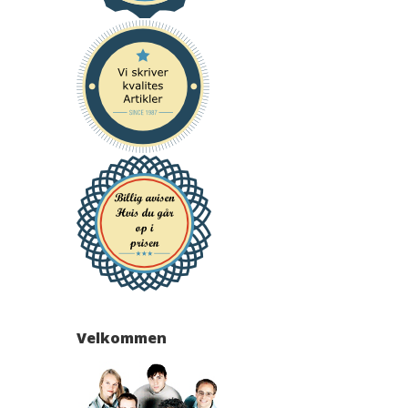
Velkommen