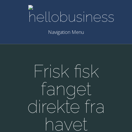
Navigation Menu
Frisk fisk
fanget
direkte fra
havet