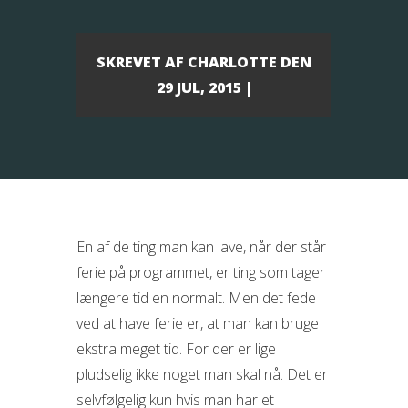
SKREVET AF
CHARLOTTE
DEN
29 JUL, 2015 |
En af de ting man kan lave, når der står
ferie på programmet, er ting som tager
længere tid en normalt. Men det fede
ved at have ferie er, at man kan bruge
ekstra meget tid. For der er lige
pludselig ikke noget man skal nå. Det er
selvfølgelig
kun hvis man har et