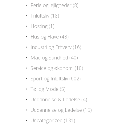
Ferie og lejligheder
(8)
Friluftsliv
(18)
Hosting
(1)
Hus og Have
(43)
Industri og Erhverv
(16)
Mad og Sundhed
(40)
Service og økonomi
(10)
Sport og friluftsliv
(602)
Tøj og Mode
(5)
Uddannelse & Ledelse
(4)
Uddannelse og Ledelse
(15)
Uncategorized
(131)