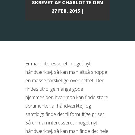
SKREVET AF
CHARLOTTE
DEN
27 FEB, 2015 |
Er man interesseret i noget nyt
håndværktøj, så kan man altså shoppe
en masse forskellige over nettet. Der
findes utrolige mange gode
hjemmesider, hvor man kan finde store
sortimenter af håndværktøj, og
samtidigt finde det til fornuftige pris
er.
Så er man interesseret i noget nyt
håndværktøj, så kan man finde det hele