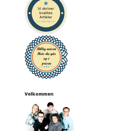
Velkommen