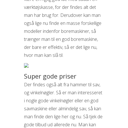
værktøjskasse, for der findes alt det
man har brug for. Derudover kan man
også lige nu finde en masse forskellige
modeller indenfor boremaskiner, så
trænger man til en god boremaskine,
der bare er effektiv, så er det lige nu,
hvor man kan slå til.
Super gode priser
Der findes også alt fra hammer til sav,
og vinkelnøgler. Så er man interesseret
i nogle gode vinkelnøgler eller en god
savmaskine eller almindelig sav, så kan
man finde den lige her og nu. Så tjek de
gode tilbud ud allerede nu. Man kan