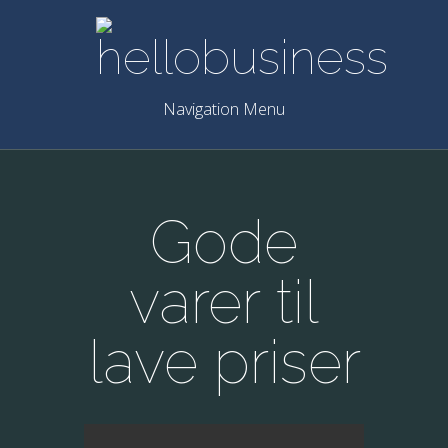
Navigation Menu
Gode
varer til
lave priser