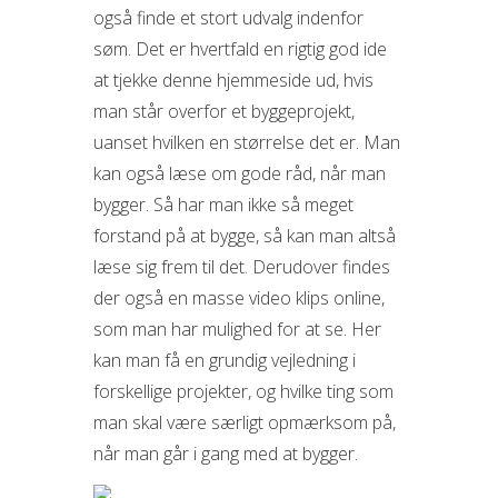
også finde et stort udvalg indenfor
søm. Det er hvertfald en rigtig god ide
at tjekke denne hjemmeside ud, hvis
man står overfor et byggeprojekt,
uanset hvilken en størrelse det er. Man
kan også læse om gode råd, når man
bygger. Så har man ikke så meget
forstand på at bygge, så kan man altså
læse sig frem til det. Derudover findes
der også en masse video klips online,
som man har mulighed for at se. Her
kan man få en grundig vejledning i
forskellige projekter, og hvilke ting som
man skal være særligt opmærksom på,
når man går i gang med at bygger.