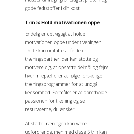
gode fedtstoffer i din kost.
Trin 5: Hold motivationen oppe
Endelig er det vigtigt at holde
motivationen oppe under træningen.
Dette kan omfatte at finde en
træningspartner, der kan støtte og
motivere dig, at opsætte delmål og fejre
hver milepæl, eller at følge forskellige
træningsprogrammer for at undgå
kedsomhed. Formålet er at opretholde
passionen for træning og se
resultaterne, du ønsker.
At starte træningen kan være
udfordrende, men med disse 5 trin kan