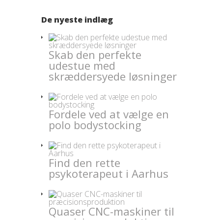
De nyeste indlæg
Skab den perfekte
udestue med
skræddersyede løsninger
Fordele ved at vælge en
polo bodystocking
Find den rette
psykoterapeut i Aarhus
Quaser CNC-maskiner til