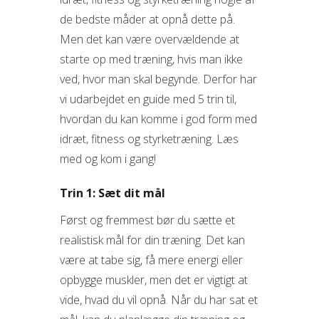
de bedste måder at opnå dette på.
Men det kan være overvældende at
starte op med træning, hvis man ikke
ved, hvor man skal begynde. Derfor har
vi udarbejdet en guide med 5 trin til,
hvordan du kan komme i god form med
idræt, fitness og styrketræning. Læs
med og kom i gang!
Trin 1: Sæt dit mål
Først og fremmest bør du sætte et
realistisk mål for din træning. Det kan
være at tabe sig, få mere energi eller
opbygge muskler, men det er vigtigt at
vide, hvad du vil opnå. Når du har sat et