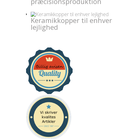
præcisionsproduktion
Keramikkopper til enhver
lejlighed