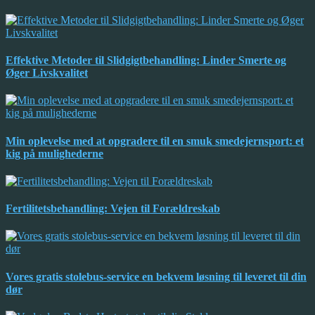
Effektive Metoder til Slidgigtbehandling: Linder Smerte og
Øger Livskvalitet
Min oplevelse med at opgradere til en smuk smedejernsport: et
kig på mulighederne
Fertilitetsbehandling: Vejen til Forældreskab
Vores gratis stolebus-service en bekvem løsning til leveret til din
dør