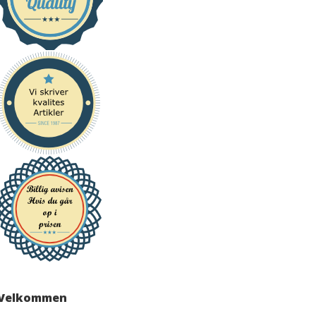
Velkommen