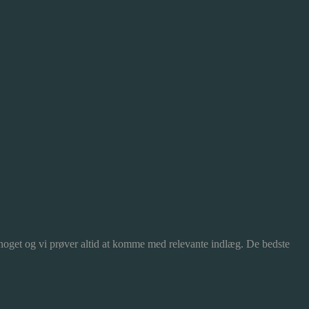
 noget og vi prøver altid at komme med relevante indlæg. De bedste