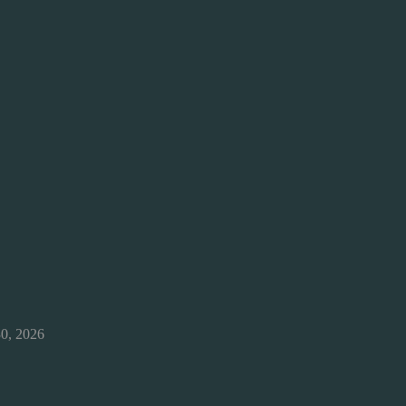
30, 2026