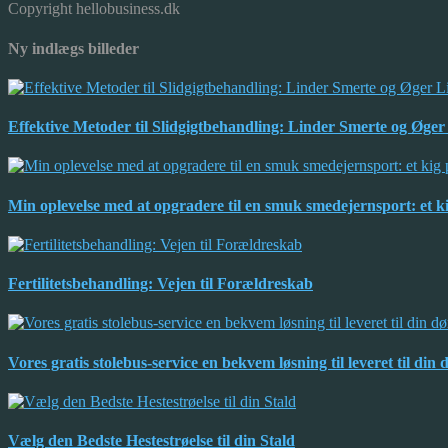
Copyright hellobusiness.dk
Ny indlægs billeder
Effektive Metoder til Slidgigtbehandling: Linder Smerte og Øger 
Min oplevelse med at opgradere til en smuk smedejernsport: et 
Fertilitetsbehandling: Vejen til Forældreskab
Vores gratis stolebus-service en bekvem løsning til leveret til din 
Vælg den Bedste Hestestrøelse til din Stald