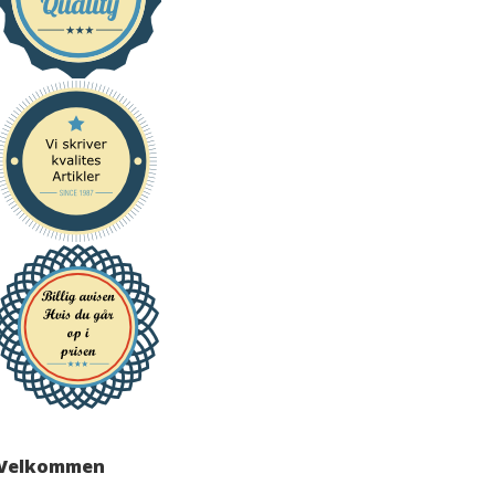
Velkommen