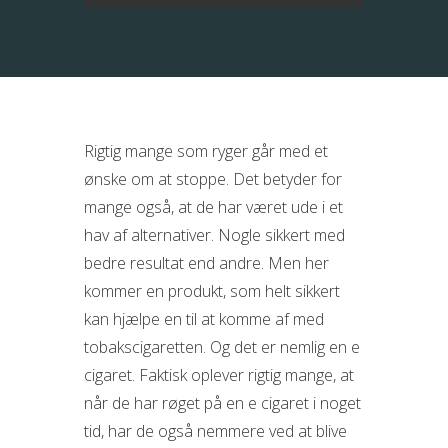
Rigtig mange som ryger går med et
ønske om at stoppe. Det betyder for
mange også, at de har været ude i et
hav af alternativer. Nogle sikkert med
bedre resultat end andre. Men her
kommer en produkt, som helt sikkert
kan hjælpe en til at komme af
med
tobakscigaretten. Og det er nemlig en e
cigaret. Faktisk oplever rigtig mange, at
når de har røget på en e cigaret i noget
tid, har de også nemmere ved at blive