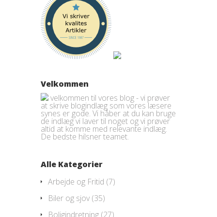
Velkommen
velkommen til vores blog - vi prøver
at skrive blogindlæg som vores læsere
synes er gode. Vi håber at du kan bruge
de indlæg vi laver til noget og vi prøver
altid at komme med relevante indlæg.
De bedste hilsner teamet.
Alle Kategorier
Arbejde og Fritid
(7)
Biler og sjov
(35)
Boligindretning
(27)