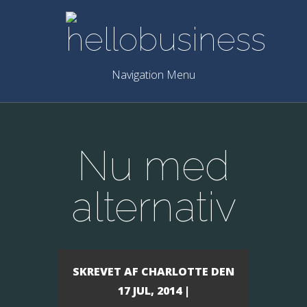
Navigation Menu
Nu med
alternativ
SKREVET AF
CHARLOTTE
DEN
17 JUL, 2014 |