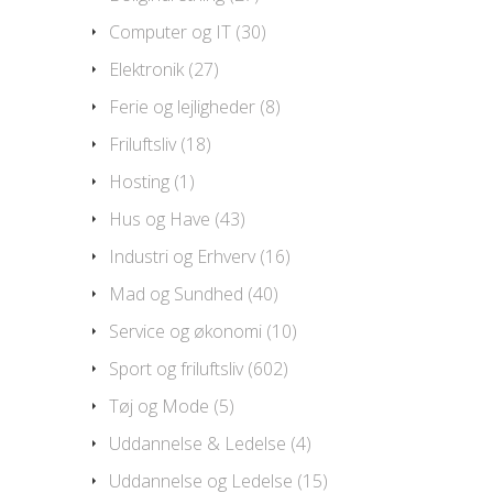
Computer og IT
(30)
Elektronik
(27)
Ferie og lejligheder
(8)
Friluftsliv
(18)
Hosting
(1)
Hus og Have
(43)
Industri og Erhverv
(16)
Mad og Sundhed
(40)
Service og økonomi
(10)
Sport og friluftsliv
(602)
Tøj og Mode
(5)
Uddannelse & Ledelse
(4)
Uddannelse og Ledelse
(15)