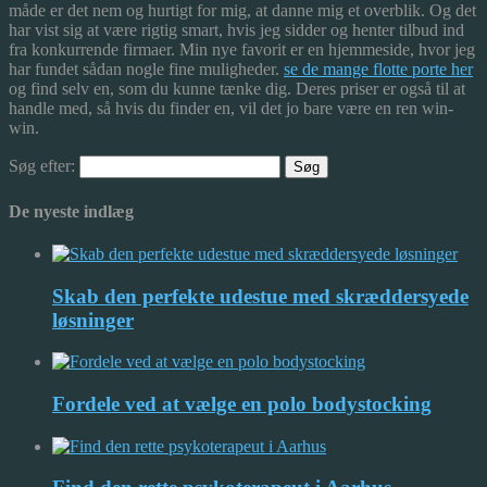
måde er det nem og hurtigt for mig, at danne mig et overblik. Og det
har vist sig at være rigtig smart, hvis jeg sidder og henter tilbud ind
fra konkurrende firmaer. Min nye favorit er en hjemmeside, hvor jeg
har fundet sådan nogle fine muligheder.
se de mange flotte porte her
og find selv en, som du kunne tænke dig. Deres priser er også til at
handle med, så hvis du finder en, vil det jo bare være en ren win-
win.
Søg efter:
De nyeste indlæg
Skab den perfekte udestue med skræddersyede
løsninger
Fordele ved at vælge en polo bodystocking