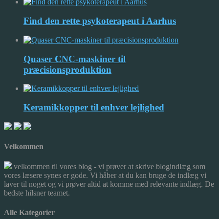
Find den rette psykoterapeut i Aarhus
Quaser CNC-maskiner til
præcisionsproduktion
Keramikkopper til enhver lejlighed
Velkommen
velkommen til vores blog - vi prøver at skrive blogindlæg som
vores læsere synes er gode. Vi håber at du kan bruge de indlæg vi
laver til noget og vi prøver altid at komme med relevante indlæg. De
bedste hilsner teamet.
Alle Kategorier