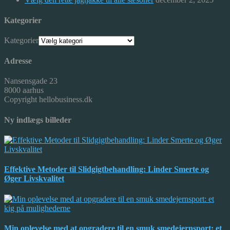
Kategorier
Kategorier
Adresse
Nansensgade 23
8000 aarhus
Copyright hellobusiness.dk
Ny indlægs billeder
Effektive Metoder til Slidgigtbehandling: Linder Smerte og
Øger Livskvalitet
Min oplevelse med at opgradere til en smuk smedejernsport: et