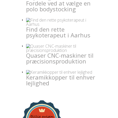
Fordele ved at vælge en
polo bodystocking
Find den rette
psykoterapeut i Aarhus
Quaser CNC-maskiner til
præcisionsproduktion
Keramikkopper til enhver
lejlighed