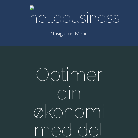
Navigation Menu
Optimer
din
økonomi
med det