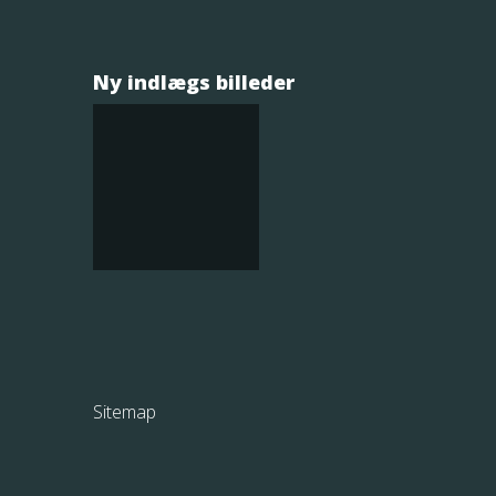
Ny indlægs billeder
Sitemap