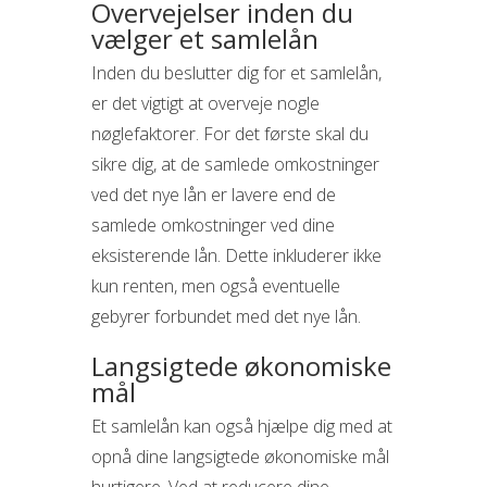
Overvejelser inden du
vælger et samlelån
Inden du beslutter dig for et samlelån,
er det vigtigt at overveje nogle
nøglefaktorer. For det første skal du
sikre dig, at de samlede omkostninger
ved det nye lån er lavere end de
samlede omkostninger ved dine
eksisterende lån. Dette inkluderer ikke
kun renten, men også eventuelle
gebyrer forbundet med det nye lån.
Langsigtede økonomiske
mål
Et samlelån kan også hjælpe dig med at
opnå dine langsigtede økonomiske mål