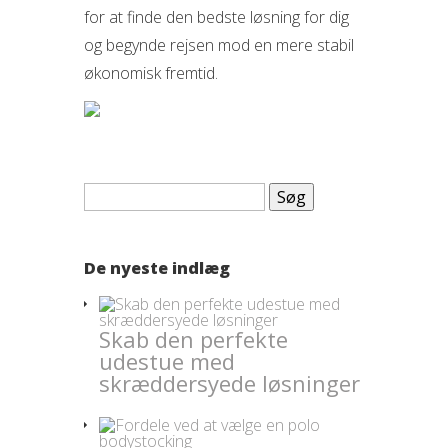
for at finde den bedste løsning for dig
og begynde rejsen mod en mere stabil
økonomisk fremtid.
Søg
efter:
De nyeste indlæg
Skab den perfekte
udestue med
skræddersyede løsninger