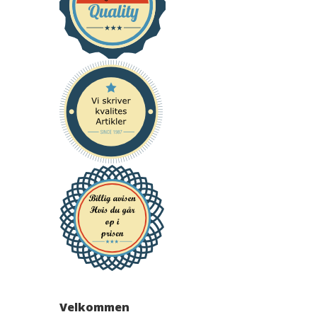
Velkommen