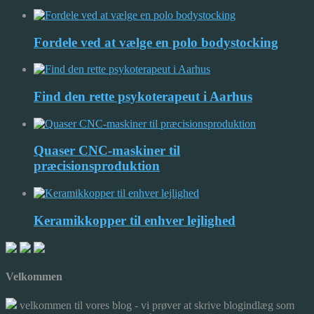
Fordele ved at vælge en polo bodystocking
Find den rette psykoterapeut i Aarhus
Quaser CNC-maskiner til
præcisionsproduktion
Keramikkopper til enhver lejlighed
Velkommen
velkommen til vores blog - vi prøver at skrive blogindlæg som