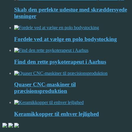
Skab den perfekte udestue med skræddersyede
løsninger
Fordele ved at vælge en polo bodystocking
Find den rette psykoterapeut i Aarhus
Quaser CNC-maskiner til
præcisionsproduktion
Keramikkopper til enhver lejlighed