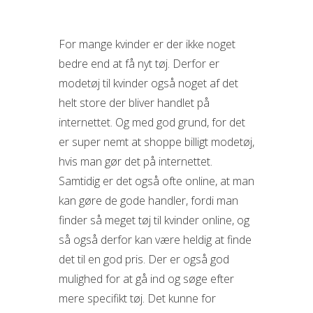
For mange kvinder er der ikke noget
bedre end at få nyt tøj. Derfor er
modetøj til kvinder også noget af det
helt store der bliver handlet på
internettet. Og med god grund, for det
er super nemt at shoppe billigt modetøj,
hvis man gør det på
internettet.
Samtidig er det også ofte online, at man
kan gøre de gode handler, fordi man
finder så meget tøj til kvinder online, og
så også derfor kan være heldig at finde
det til en god pris. Der er også god
mulighed for at gå ind og søge efter
mere specifikt tøj. Det kunne for