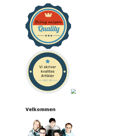
Velkommen