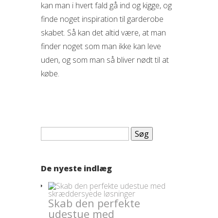
kan man i hvert fald gå ind og kigge, og
finde noget inspiration til garderobe
skabet. Så kan det altid være, at man
finder noget som man ikke kan leve
uden, og som man så bliver nødt til at
købe.
Søg
efter:
De nyeste indlæg
Skab den perfekte
udestue med