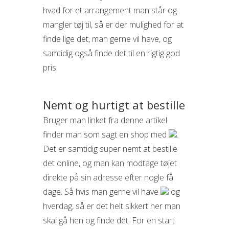
hvad for et arrangement man står og
mangler tøj til, så er der mulighed for at
finde lige det, man gerne vil have, og
samtidig også finde det til en rigtig god
pris.
Nemt og hurtigt at bestille
Bruger man linket fra denne artikel
finder man som sagt en shop med
.
Det er samtidig super nemt at bestille
det online, og man kan modtage tøjet
direkte på sin adresse efter nogle få
dage. Så hvis man gerne vil have
og
hverdag, så er det helt sikkert her man
skal gå hen og finde det. For en start