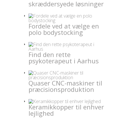
skræddersyede løsninger
Fordele ved at vælge en
polo bodystocking
Find den rette
psykoterapeut i Aarhus
Quaser CNC-maskiner til
præcisionsproduktion
Keramikkopper til enhver
lejlighed