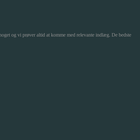
 noget og vi prøver altid at komme med relevante indlæg. De bedste