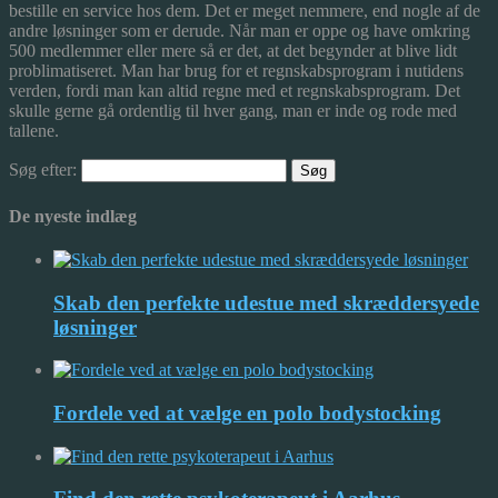
bestille en service hos dem. Det er meget nemmere, end nogle af de
andre løsninger som er derude. Når man er oppe og have omkring
500 medlemmer eller mere så er det, at det begynder at blive lidt
problimatiseret. Man har brug for et regnskabsprogram i nutidens
verden, fordi man kan altid regne med et regnskabsprogram. Det
skulle gerne gå ordentlig til hver gang, man er inde og rode med
tallene.
Søg efter:
De nyeste indlæg
Skab den perfekte udestue med skræddersyede
løsninger
Fordele ved at vælge en polo bodystocking