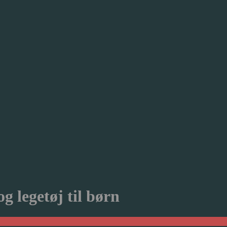
g legetøj til børn