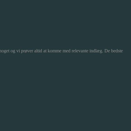
 noget og vi prøver altid at komme med relevante indlæg. De bedste